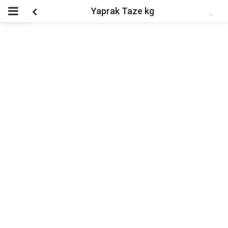
Yaprak Taze kg