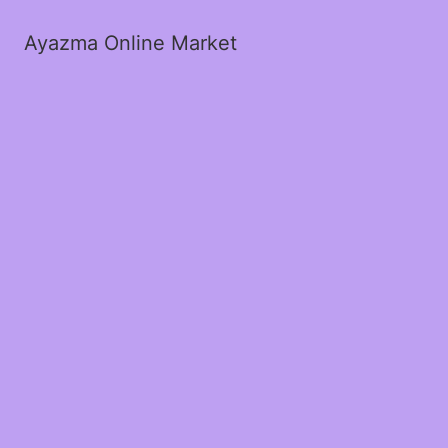
Ayazma Online Market