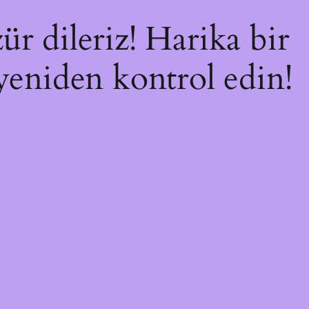
ür dileriz! Harika bir
 yeniden kontrol edin!