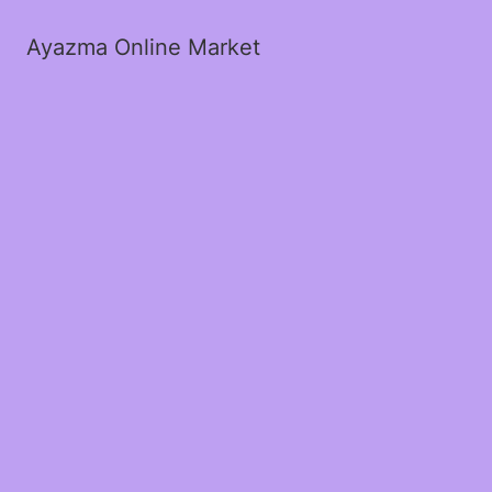
Ayazma Online Market