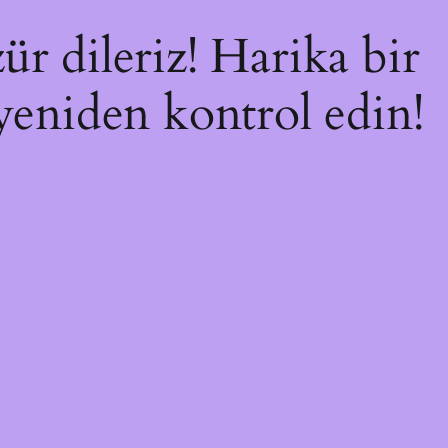
ür dileriz! Harika bir
 yeniden kontrol edin!