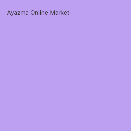
Ayazma Online Market