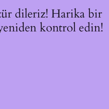
ür dileriz! Harika bir
 yeniden kontrol edin!