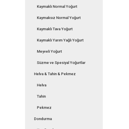
Kaymaklı Normal Yoğurt
Kaymaksız Normal Yoğurt
Kaymaklı Tava Yoğurt
Kaymaklı Yarım Yağlı Yoğurt
Meyveli Yoğurt
Süzme ve Spesiyal Yoğurtlar
Helva & Tahin & Pekmez
Helva
Tahin
Pekmez
Dondurma