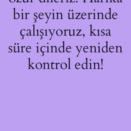
bir şeyin üzerinde
çalışıyoruz, kısa
süre içinde yeniden
kontrol edin!