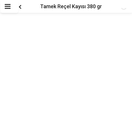
Tamek Reçel Kayısı 380 gr