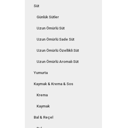
Süt
Günlük Sütler
Uzun Ömürlü Süt
Uzun Ömürlü Sade Süt
Uzun Ömürlü Özellikli Süt
Uzun Ömürlü Aromalı Süt
Yumurta
Kaymak & Krema & Sos
Krema
Kaymak
Bal & Reçel