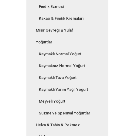
Fındık Ezmesi
Kakao & Fındık Kremaları
Mısır Gevreği & Yulaf
Yoğurtlar
Kaymaklı Normal Yoğurt
Kaymaksız Normal Yoğurt
Kaymaklı Tava Yoğurt
Kaymaklı Yarım Yağlı Yoğurt
Meyveli Yoğurt
Süzme ve Spesiyal Yoğurtlar
Helva & Tahin & Pekmez