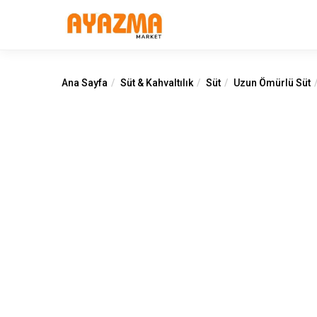
Ana Sayfa
Süt & Kahvaltılık
Süt
Uzun Ömürlü Süt