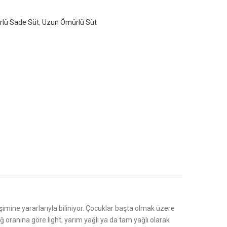
lü Sade Süt
,
Uzun Ömürlü Süt
şimine yararlarıyla biliniyor. Çocuklar başta olmak üzere
 oranına göre light, yarım yağlı ya da tam yağlı olarak