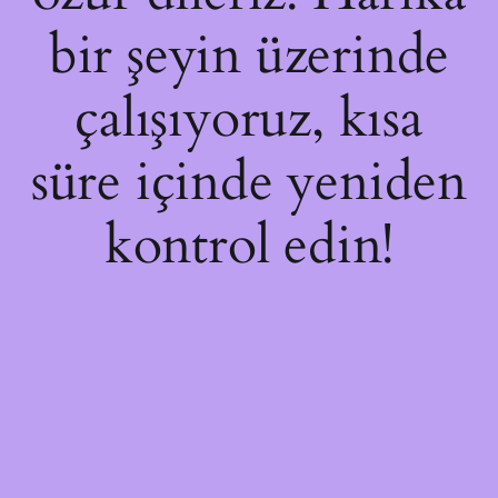
bir şeyin üzerinde
çalışıyoruz, kısa
süre içinde yeniden
kontrol edin!