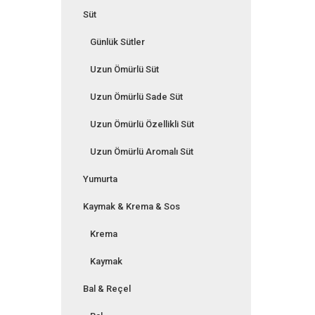
Süt
Günlük Sütler
Uzun Ömürlü Süt
Uzun Ömürlü Sade Süt
Uzun Ömürlü Özellikli Süt
Uzun Ömürlü Aromalı Süt
Yumurta
Kaymak & Krema & Sos
Krema
Kaymak
Bal & Reçel