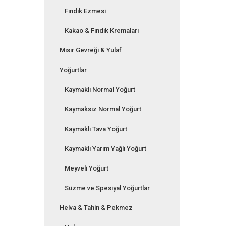
Fındık Ezmesi
Kakao & Fındık Kremaları
Mısır Gevreği & Yulaf
Yoğurtlar
Kaymaklı Normal Yoğurt
Kaymaksız Normal Yoğurt
Kaymaklı Tava Yoğurt
Kaymaklı Yarım Yağlı Yoğurt
Meyveli Yoğurt
Süzme ve Spesiyal Yoğurtlar
Helva & Tahin & Pekmez