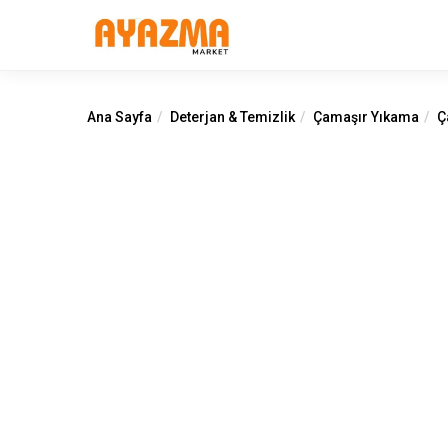
Ana Sayfa
Deterjan & Temizlik
Çamaşır Yıkama
Ç