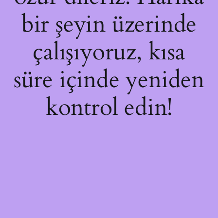
bir şeyin üzerinde
çalışıyoruz, kısa
süre içinde yeniden
kontrol edin!