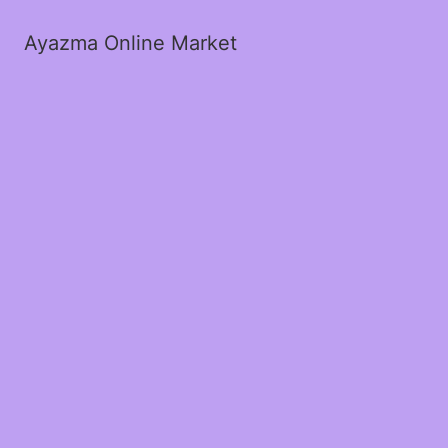
Ayazma Online Market