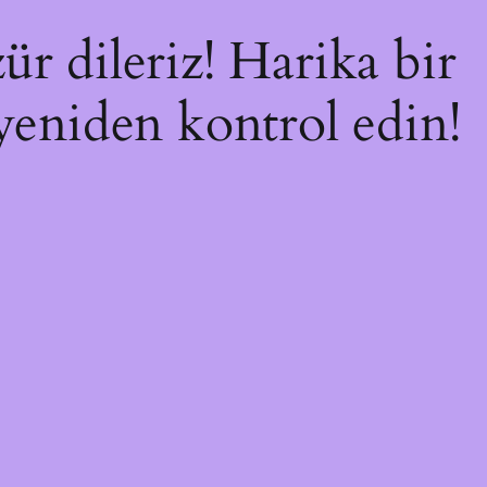
ür dileriz! Harika bir
 yeniden kontrol edin!