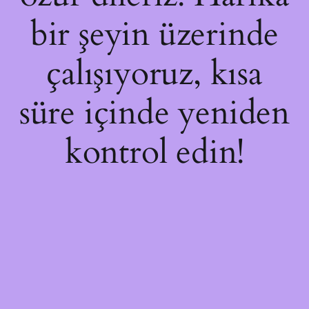
bir şeyin üzerinde
çalışıyoruz, kısa
süre içinde yeniden
kontrol edin!