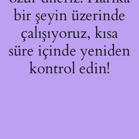
bir şeyin üzerinde
çalışıyoruz, kısa
süre içinde yeniden
kontrol edin!