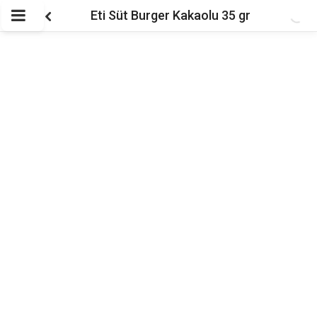
Eti Süt Burger Kakaolu 35 gr