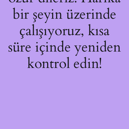
bir şeyin üzerinde
çalışıyoruz, kısa
süre içinde yeniden
kontrol edin!