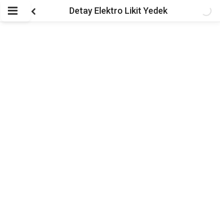
Detay Elektro Likit Yedek