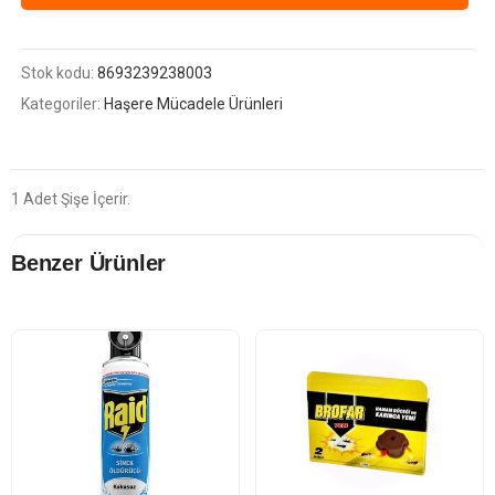
Stok kodu:
8693239238003
Kategoriler:
Haşere Mücadele Ürünleri
1 Adet Şişe İçerir.
Benzer Ürünler