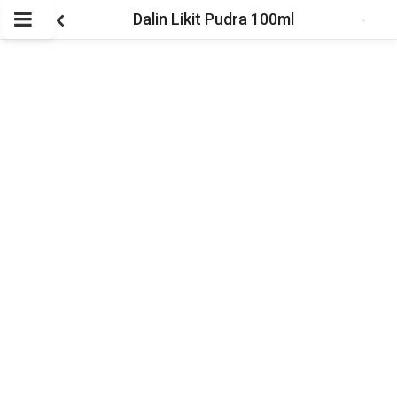
Dalin Likit Pudra 100ml