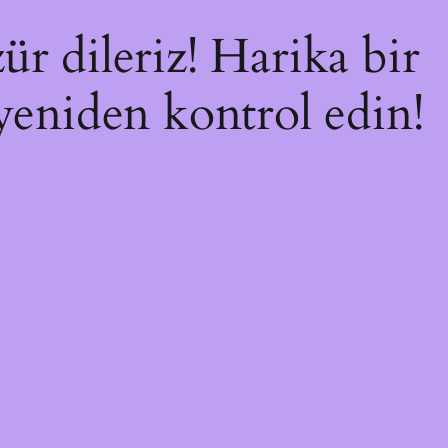
ür dileriz! Harika bir
 yeniden kontrol edin!