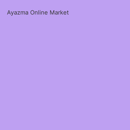
Ayazma Online Market