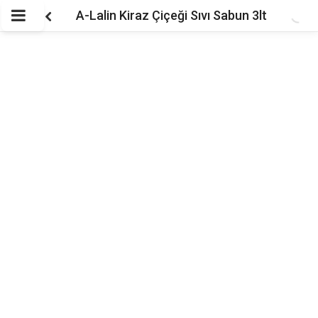
A-Lalin Kiraz Çiçeği Sıvı Sabun 3lt