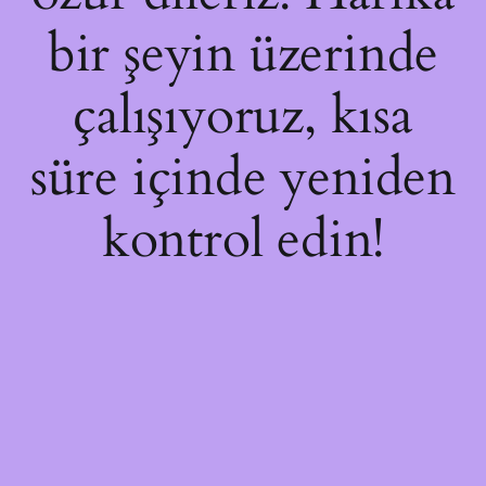
bir şeyin üzerinde
çalışıyoruz, kısa
süre içinde yeniden
kontrol edin!