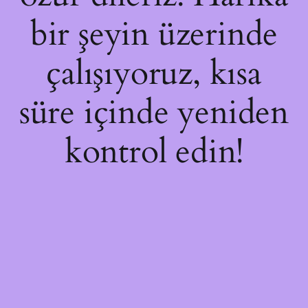
bir şeyin üzerinde
çalışıyoruz, kısa
süre içinde yeniden
kontrol edin!