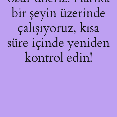
bir şeyin üzerinde
çalışıyoruz, kısa
süre içinde yeniden
kontrol edin!