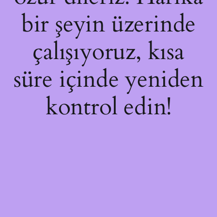
bir şeyin üzerinde
çalışıyoruz, kısa
süre içinde yeniden
kontrol edin!