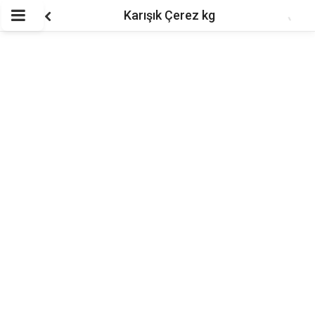
Karışık Çerez kg