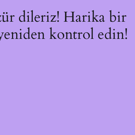
ür dileriz! Harika bir
 yeniden kontrol edin!