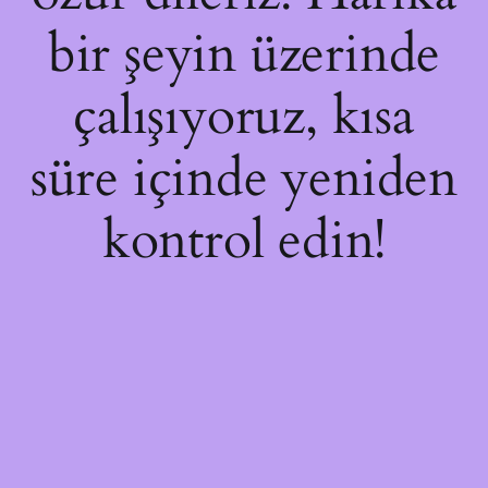
bir şeyin üzerinde
çalışıyoruz, kısa
süre içinde yeniden
kontrol edin!