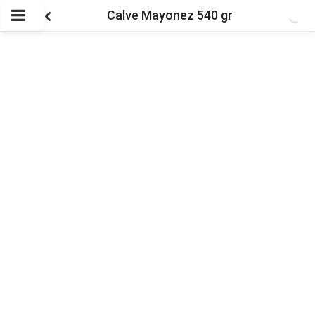
Calve Mayonez 540 gr