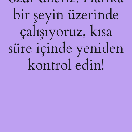
bir şeyin üzerinde
çalışıyoruz, kısa
süre içinde yeniden
kontrol edin!